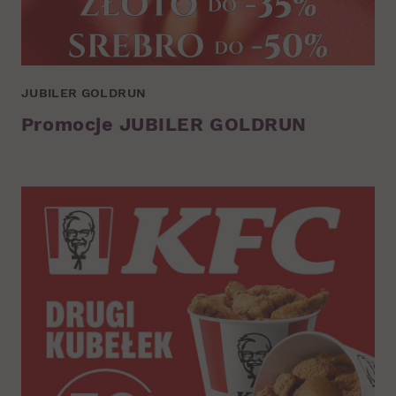
JUBILER GOLDRUN
Promocje JUBILER GOLDRUN