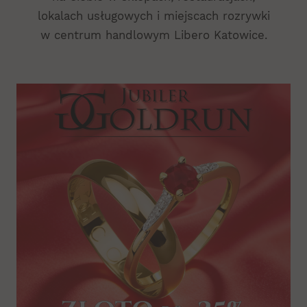
lokalach usługowych i miejscach rozrywki
w centrum handlowym Libero Katowice.