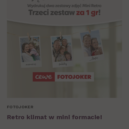
FOTOJOKER
Retro klimat w mini formacie!