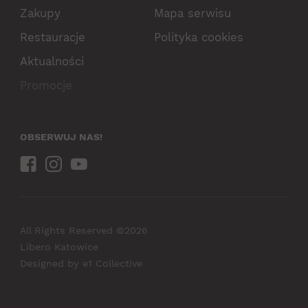
Zakupy
Mapa serwisu
Restauracje
Polityka cookies
Aktualności
Promocje
OBSERWUJ NAS!
All Rights Reserved ©2026
Libero Katowice
Designed by
e1 Collective