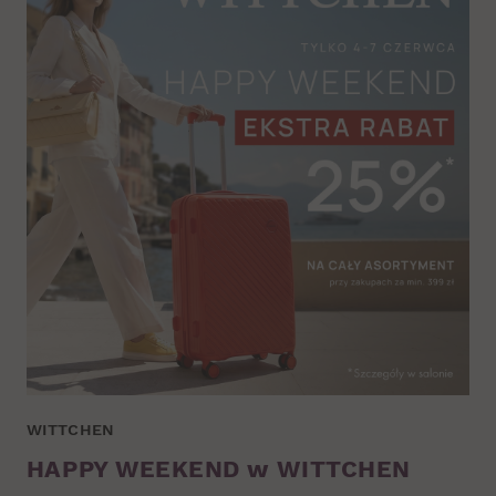
WITTCHEN
HAPPY WEEKEND w WITTCHEN