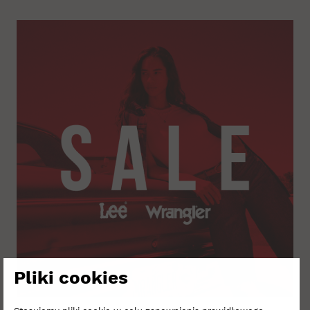
Pliki cookies