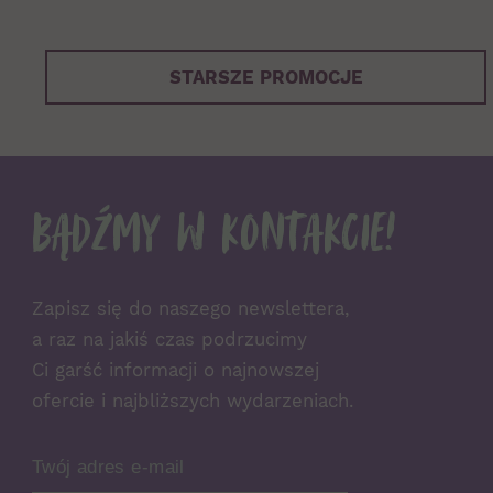
STARSZE PROMOCJE
Bądźmy w kontakcie!
Zapisz się do naszego newslettera,
a raz na jakiś czas podrzucimy
Ci garść informacji o najnowszej
ofercie i najbliższych wydarzeniach.
Zamów Newsletter