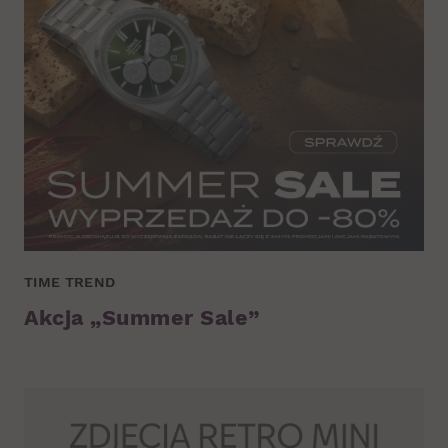
TIME TREND
Akcja „Summer Sale”