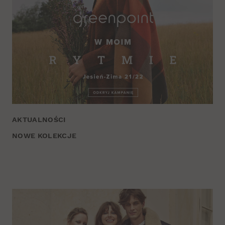
AKTUALNOŚCI
NOWE KOLEKCJE