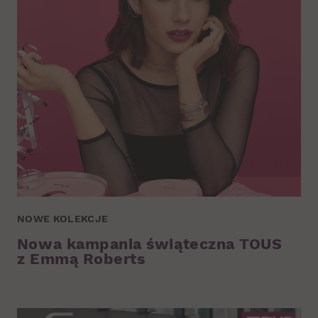
NOWE KOLEKCJE
Nowa kampania świąteczna TOUS
z Emmą Roberts