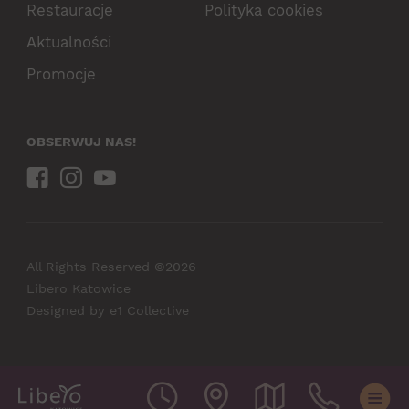
Restauracje
Polityka cookies
Aktualności
Promocje
OBSERWUJ NAS!
All Rights Reserved ©2026
Libero Katowice
Designed by
e1 Collective