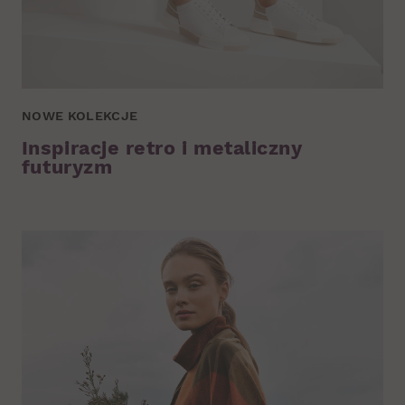
NOWE KOLEKCJE
Inspiracje retro i metaliczny
futuryzm