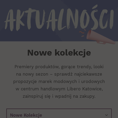
Aktualności
Aktualności
Nowe kolekcje
Premiery produktów, gorące trendy, looki
na nowy sezon – sprawdź najciekawsze
propozycje marek modowych i urodowych
w centrum handlowym Libero Katowice,
zainspiruj się i wpadnij na zakupy.