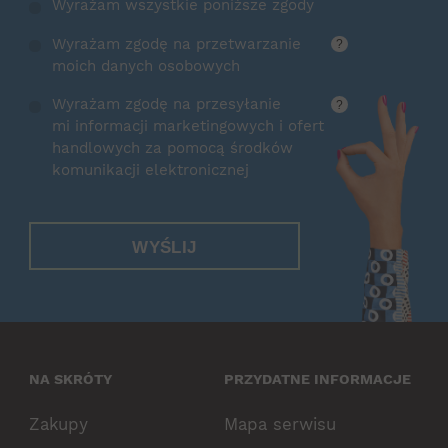
Wyrażam wszystkie poniższe zgody
Wyrażam zgodę na przetwarzanie
?
moich danych osobowych
Wyrażam zgodę na przesyłanie
?
mi informacji marketingowych i ofert
handlowych za pomocą środków
komunikacji elektronicznej
WYŚLIJ
NA SKRÓTY
PRZYDATNE INFORMACJE
Zakupy
Mapa serwisu