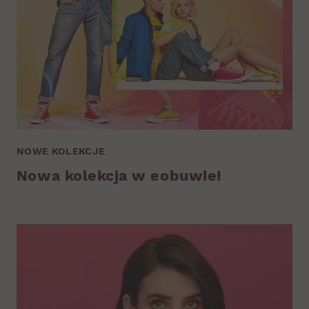
NOWE KOLEKCJE
Nowa kolekcja w eobuwie!