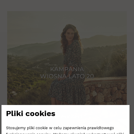
Pliki cookies
Stosujemy pliki cookie w celu zapewnienia prawidłowego