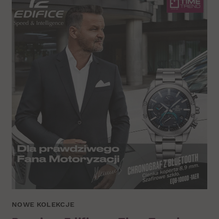
NOWE KOLEKCJE