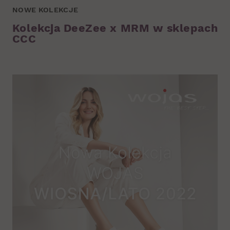
NOWE KOLEKCJE
Kolekcja DeeZee x MRM w sklepach
CCC