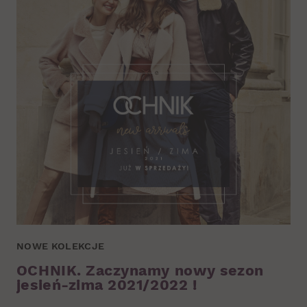
NOWE KOLEKCJE
OCHNIK. Zaczynamy nowy sezon
jesień-zima 2021/2022 !