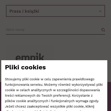
Wyszukiwarka.
Wpisz
nazwę
sklepu
Pliki cookies
Stosujemy pliki cookie w celu zapewnienia prawidłowego
funkcjonowania serwisu. Możemy również wykorzystywać pliki
cookie w celach analitycznych w szczególności dopasowania
Bądźmy w kontakcie!
treści reklamowych do Twoich preferencji. Korzystanie z
plików cookie analitycznych i funkcjonalnych wymaga zgody.
Jeżeli chcesz zaakceptować wszystkie pliki cookie, kliknij