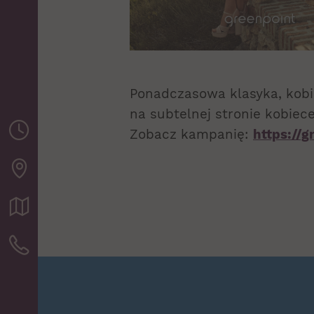
Ponadczasowa klasyka, kobi
na subtelnej stronie kobiec
Zobacz kampanię:
https://