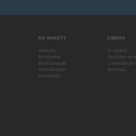
NA SKRÓTY
LIBERO
Zakupy
O Libero
Rozrywka
Godziny otw
Restauracje
Lokalizacja 
Aktualności
Kontakt
Promocje