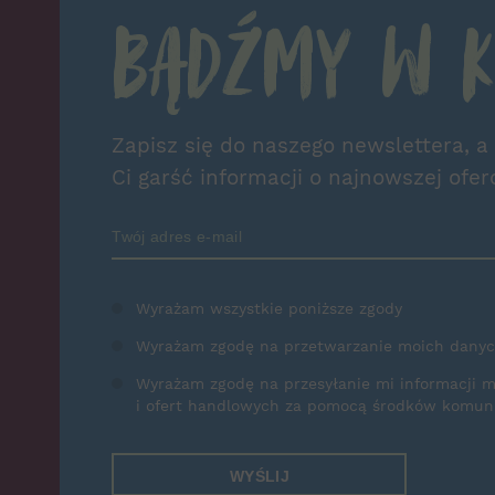
Bądźmy w k
Zapisz się do naszego newslettera, a
Ci garść informacji o najnowszej ofer
Zamów Newsletter
Wyrażam wszystkie poniższe zgody
Wyrażam zgodę na przetwarzanie moich dany
Wyrażam zgodę na przesyłanie mi informacji 
i ofert handlowych za pomocą środków komunik
WYŚLIJ