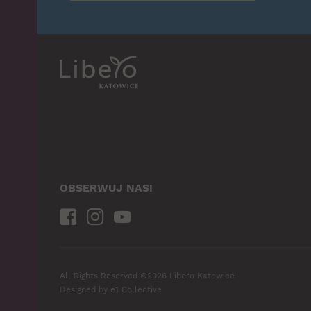
OBSERWUJ NAS!
All Rights Reserved ©2026 Libero Katowice
Designed by
e1 Collective