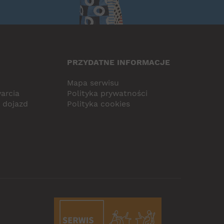
PRZYDATNE INFORMACJE
Mapa serwisu
arcia
Polityka prywatności
i dojazd
Polityka cookies