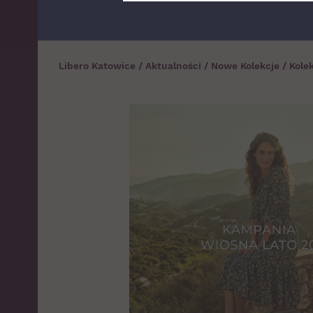
Libero Katowice
/
Aktualności
/
Nowe Kolekcje
/