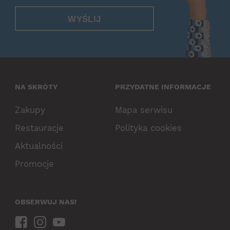
WYŚLIJ
NA SKRÓTY
PRZYDATNE INFORMACJE
Zakupy
Mapa serwisu
Restauracje
Polityka cookies
Aktualności
Promocje
OBSERWUJ NAS!