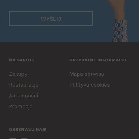
WYŚLIJ
NA SKRÓTY
PRZYDATNE INFORMACJE
Zakupy
Mapa serwisu
Restauracje
Polityka cookies
Aktualności
Promocje
OBSERWUJ NAS!