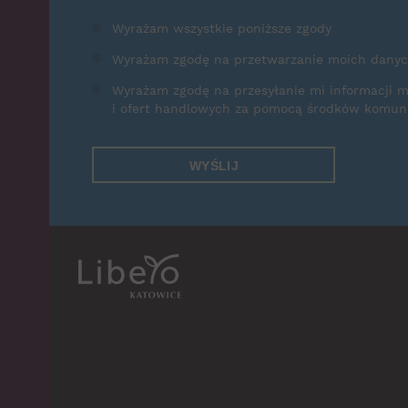
Wyrażam wszystkie poniższe zgody
Wyrażam zgodę na przetwarzanie moich dany
Wyrażam zgodę na przesyłanie mi informacji 
i ofert handlowych za pomocą środków komunik
WYŚLIJ