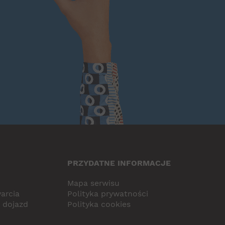
PRZYDATNE INFORMACJE
Mapa serwisu
arcia
Polityka prywatności
i dojazd
Polityka cookies