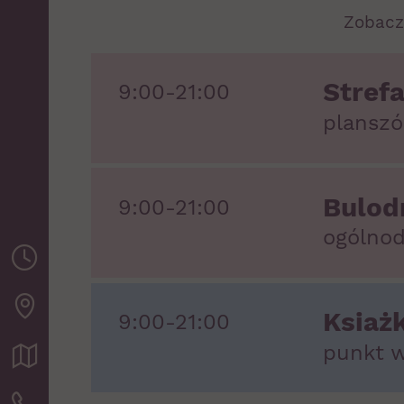
Zobacz
Strefa
9:00-21:00
planszó
Bulo
9:00-21:00
ogólnod
Ksiaż
9:00-21:00
punkt w