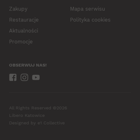
Zakupy
Mapa serwisu
Restauracje
Polityka cookies
Aktualności
Promocje
OBSERWUJ NAS!
All Rights Reserved ©2026
Libero Katowice
Designed by
e1 Collective