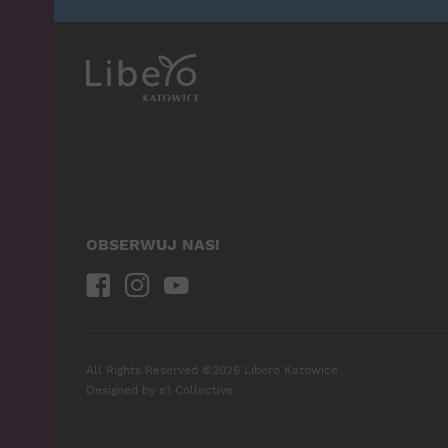
OBSERWUJ NAS!
All Rights Reserved ©2026 Libero Katowice
Designed by
e1 Collective