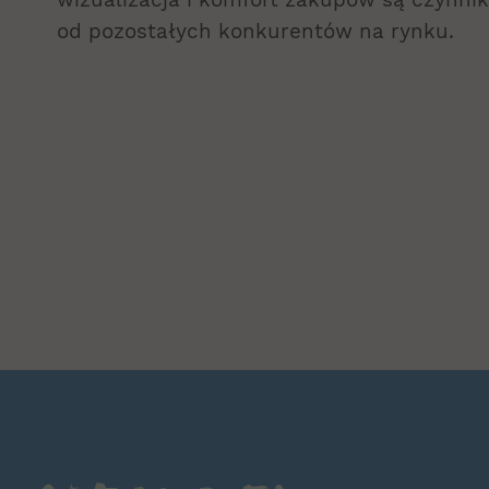
od pozostałych konkurentów na rynku.