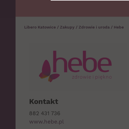
Libero Katowice
/
Zakupy
/
Zdrowie i uroda
/
Hebe
Kontakt
882 431 736
www.hebe.pl