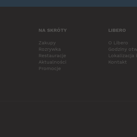
NA SKRÓTY
LIBERO
Zakupy
O Libero
Rozrywka
Godziny otw
Restauracje
Lokalizacja 
Aktualności
Kontakt
Promocje