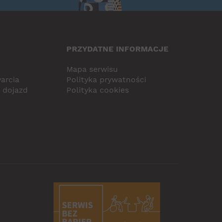
PRZYDATNE INFORMACJE
Mapa serwisu
arcia
Polityka prywatności
i dojazd
Polityka cookies