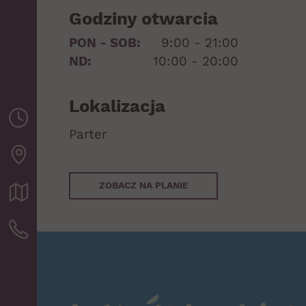
Godziny otwarcia
PON - SOB:
9:00 - 21:00
ND:
10:00 - 20:00
Lokalizacja
Parter
ZOBACZ NA PLANIE