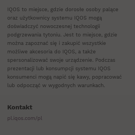
IQOS to miejsce, gdzie dorosłe osoby palące
oraz użytkownicy systemu IQOS mogą
doświadczyć nowoczesnej technologii
podgrzewania tytoniu. Jest to miejsce, gdzie
można zapoznać się i zakupić wszystkie
możliwe akcesoria do IQOS, a także
spersonalizować swoje urządzenie. Podczas
prezentacji lub konsumpcji systemu IQOS
konsumenci mogą napić się kawy, popracować
lub odpocząć w wygodnych warunkach.
Kontakt
pl.iqos.com/pl