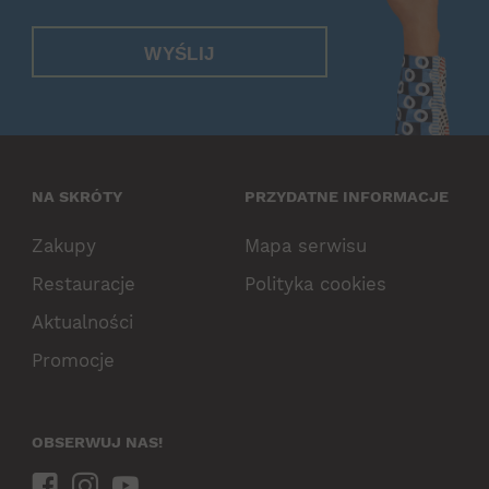
WYŚLIJ
NA SKRÓTY
PRZYDATNE INFORMACJE
Zakupy
Mapa serwisu
Restauracje
Polityka cookies
Aktualności
Promocje
OBSERWUJ NAS!