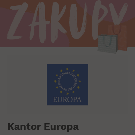
Zakupy
Kantor Europa