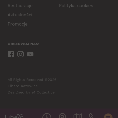
Restauracje
Polityka cookies
Aktualności
Promocje
OBSERWUJ NAS!
All Rights Reserved ©2026
Libero Katowice
Designed by
e1 Collective