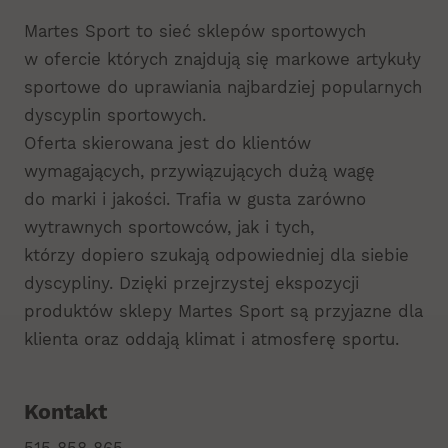
Martes Sport to sieć sklepów sportowych
w ofercie których znajdują się markowe artykuły
sportowe do uprawiania najbardziej popularnych
dyscyplin sportowych.
Oferta skierowana jest do klientów
wymagających, przywiązujących dużą wagę
do marki i jakości. Trafia w gusta zarówno
wytrawnych sportowców, jak i tych,
którzy dopiero szukają odpowiedniej dla siebie
dyscypliny. Dzięki przejrzystej ekspozycji
produktów sklepy Martes Sport są przyjazne dla
klienta oraz oddają klimat i atmosferę sportu.
Kontakt