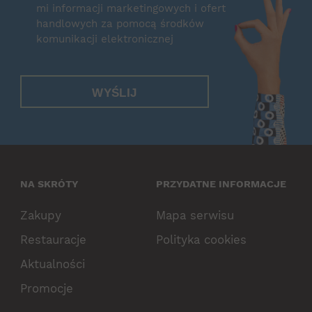
mi informacji marketingowych i ofert
handlowych za pomocą środków
komunikacji elektronicznej
WYŚLIJ
NA SKRÓTY
PRZYDATNE INFORMACJE
Zakupy
Mapa serwisu
Restauracje
Polityka cookies
Aktualności
Promocje