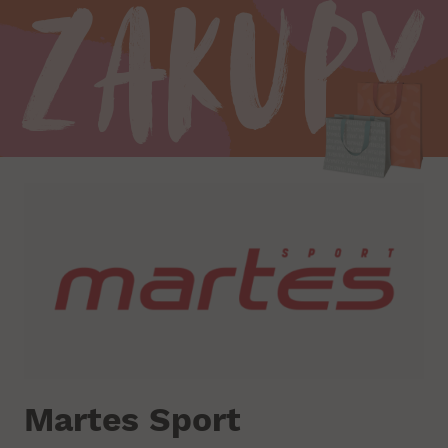
Zakupy
Martes Sport