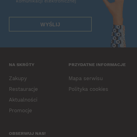
komunikacji elektronicznej
WYŚLIJ
NA SKRÓTY
PRZYDATNE INFORMACJE
Zakupy
Mapa serwisu
Restauracje
Polityka cookies
Aktualności
Promocje
OBSERWUJ NAS!