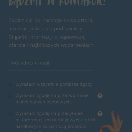
Bądźmy w kontakcie!
Zapisz się do naszego newslettera,
a raz na jakiś czas podrzucimy
Ci garść informacji o najnowszej
ofercie i najbliższych wydarzeniach.
Zamów Newsletter
Wyrażam wszystkie poniższe zgody
Wyrażam zgodę na przetwarzanie
?
moich danych osobowych
Wyrażam zgodę na przesyłanie
?
mi informacji marketingowych i ofert
handlowych za pomocą środków