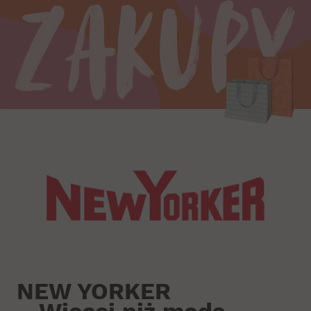
Zakupy
NEW YORKER