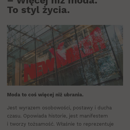
– Więcej niż moda.
To styl życia.
Moda to coś więcej niż ubrania.
Jest wyrazem osobowości, postawy i ducha
czasu. Opowiada historie, jest manifestem
i tworzy tożsamość. Właśnie to reprezentuje