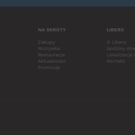
NA SKRÓTY
LIBERO
Zakupy
O Libero
Rozrywka
Godziny otw
Restauracje
Lokalizacja 
Aktualności
Kontakt
Promocje