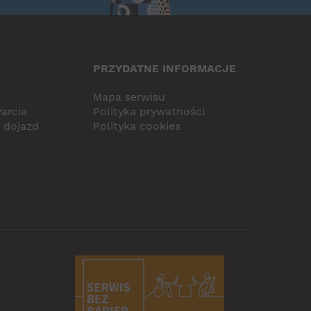
PRZYDATNE INFORMACJE
Mapa serwisu
arcia
Polityka prywatności
i dojazd
Polityka cookies