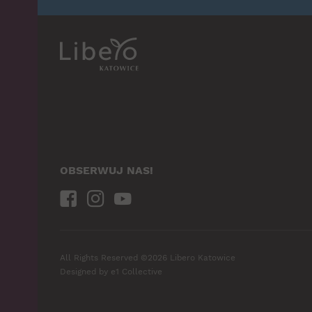
OBSERWUJ NAS!
All Rights Reserved ©2026 Libero Katowice
Designed by
e1 Collective