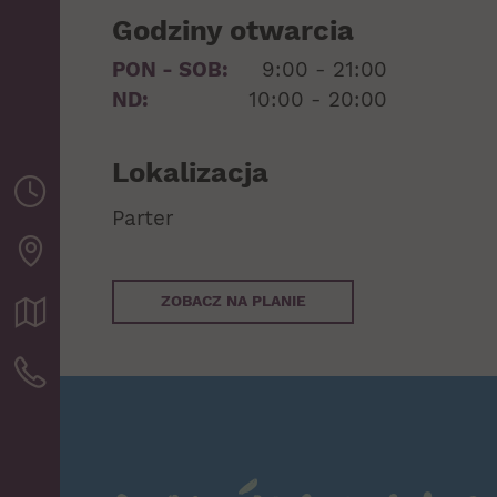
Godziny otwarcia
PON - SOB:
9:00 - 21:00
ND:
10:00 - 20:00
Lokalizacja
Parter
ZOBACZ NA PLANIE