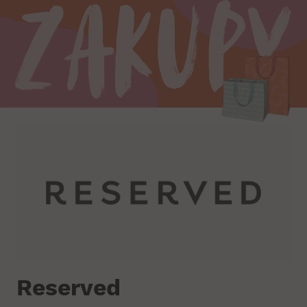
Zakupy
Reserved