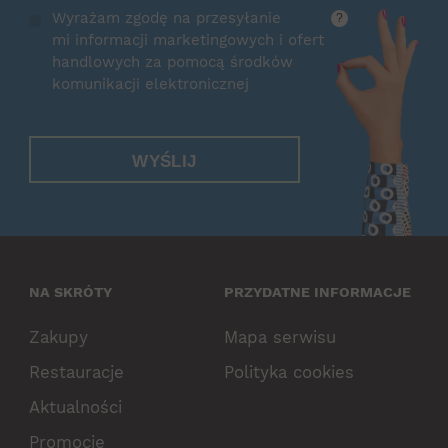
Wyrażam zgodę na przesyłanie
?
mi informacji marketingowych i ofert
handlowych za pomocą środków
komunikacji elektronicznej
WYŚLIJ
NA SKRÓTY
PRZYDATNE INFORMACJE
Zakupy
Mapa serwisu
Restauracje
Polityka cookies
Aktualności
Promocje