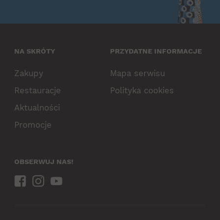
NA SKRÓTY
PRZYDATNE INFORMACJE
Zakupy
Mapa serwisu
Restauracje
Polityka cookies
Aktualności
Promocje
OBSERWUJ NAS!