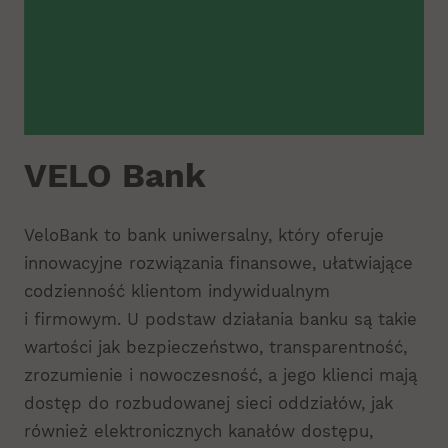
VELO Bank
VeloBank to bank uniwersalny, który oferuje
innowacyjne rozwiązania finansowe, ułatwiające
codzienność klientom indywidualnym
i firmowym. U podstaw działania banku są takie
wartości jak bezpieczeństwo, transparentność,
zrozumienie i nowoczesność, a jego klienci mają
dostęp do rozbudowanej sieci oddziałów, jak
również elektronicznych kanałów dostępu,