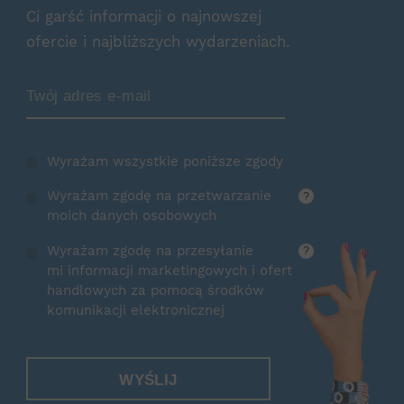
Ci garść informacji o najnowszej
ofercie i najbliższych wydarzeniach.
Zamów Newsletter
Wyrażam wszystkie poniższe zgody
Wyrażam zgodę na przetwarzanie
?
moich danych osobowych
Wyrażam zgodę na przesyłanie
?
mi informacji marketingowych i ofert
handlowych za pomocą środków
komunikacji elektronicznej
WYŚLIJ