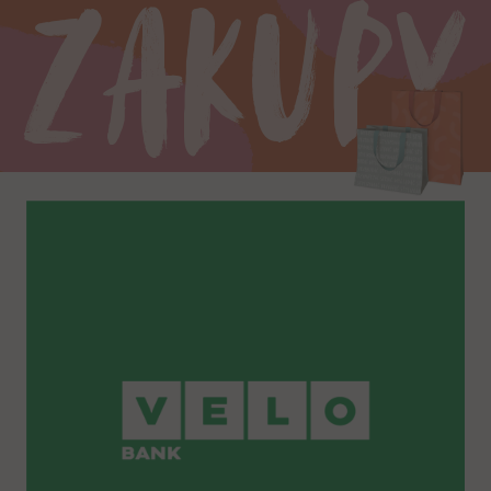
Zakupy