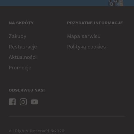
NA SKRÓTY
PRZYDATNE INFORMACJE
Zakupy
Mapa serwisu
Restauracje
Polityka cookies
Aktualności
Promocje
OBSERWUJ NAS!
All Rights Reserved ©2026