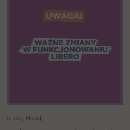
Drodzy Klienci,