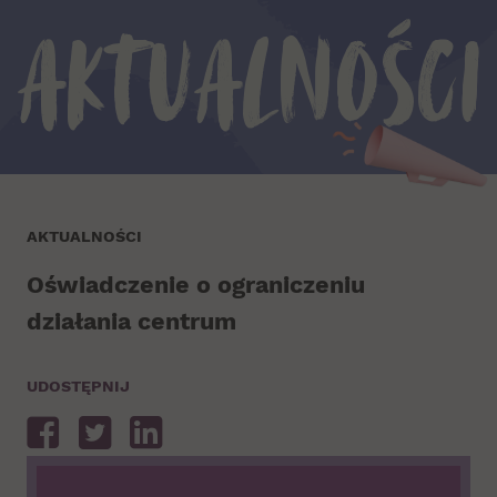
Aktualności
AKTUALNOŚCI
Oświadczenie o ograniczeniu
działania centrum
UDOSTĘPNIJ