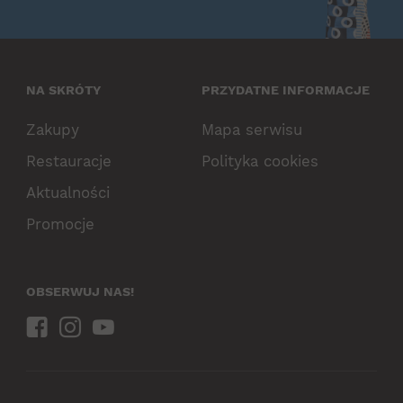
NA SKRÓTY
PRZYDATNE INFORMACJE
Zakupy
Mapa serwisu
Restauracje
Polityka cookies
Aktualności
Promocje
OBSERWUJ NAS!