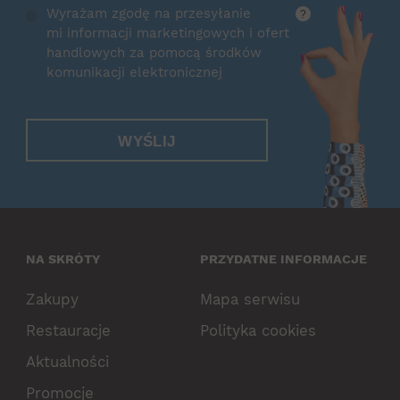
Wyrażam zgodę na przesyłanie
?
mi informacji marketingowych i ofert
handlowych za pomocą środków
komunikacji elektronicznej
WYŚLIJ
NA SKRÓTY
PRZYDATNE INFORMACJE
Zakupy
Mapa serwisu
Restauracje
Polityka cookies
Aktualności
Promocje