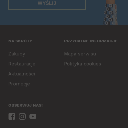
WYŚLIJ
NA SKRÓTY
PRZYDATNE INFORMACJE
Zakupy
Mapa serwisu
Restauracje
Polityka cookies
Aktualności
Promocje
OBSERWUJ NAS!