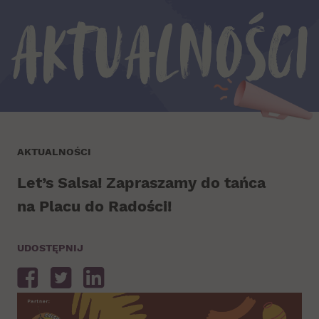
Aktualności
AKTUALNOŚCI
Let’s Salsa! Zapraszamy do tańca
na Placu do Radości!
UDOSTĘPNIJ