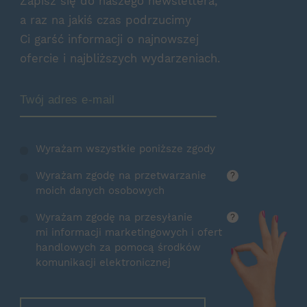
Zapisz się do naszego newslettera,
a raz na jakiś czas podrzucimy
Ci garść informacji o najnowszej
ofercie i najbliższych wydarzeniach.
Zamów Newsletter
Wyrażam wszystkie poniższe zgody
Wyrażam zgodę na przetwarzanie
?
moich danych osobowych
Wyrażam zgodę na przesyłanie
?
mi informacji marketingowych i ofert
handlowych za pomocą środków
komunikacji elektronicznej